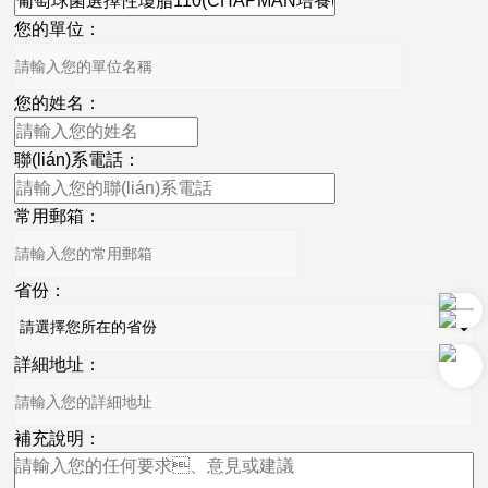
您的單位：
您的姓名：
聯(lián)系電話：
常用郵箱：
省份：
詳細地址：
補充說明：