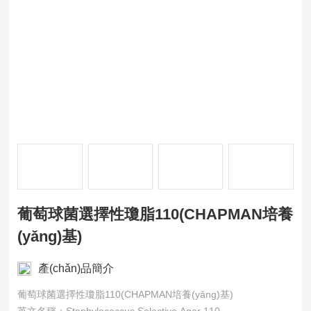
葡萄球菌選擇性瓊脂110(CHAPMAN培養
(yǎng)基)
產(chǎn)品簡介
葡萄球菌選擇性瓊脂110(CHAPMAN培養(yǎng)基)